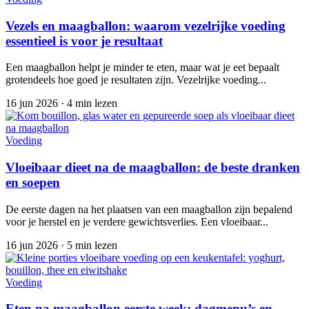
Vezels en maagballon: waarom vezelrijke voeding
essentieel is voor je resultaat
Een maagballon helpt je minder te eten, maar wat je eet bepaalt
grotendeels hoe goed je resultaten zijn. Vezelrijke voeding...
16 jun 2026
·
4 min lezen
Voeding
Vloeibaar dieet na de maagballon: de beste dranken
en soepen
De eerste dagen na het plaatsen van een maagballon zijn bepalend
voor je herstel en je verdere gewichtsverlies. Een vloeibaar...
16 jun 2026
·
5 min lezen
Voeding
Eten na maagballon eerste week: dagmenu’s en