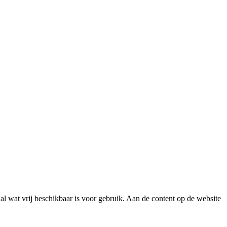
l wat vrij beschikbaar is voor gebruik. Aan de content op de website