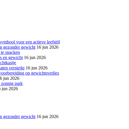
een gezonder gewicht
16 jun 2026
ss en gewicht
16 jun 2026
aten versterkt
16 jun 2026
6 jun 2026
 jun 2026
een gezonder gewicht
16 jun 2026